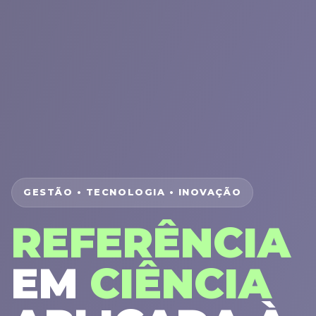
GESTÃO • TECNOLOGIA • INOVAÇÃO
REFERÊNCIA
EM
CIÊNCIA