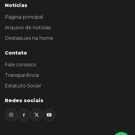
Notícias
Página principal
Arquivo de notícias
Destaques na home
Contato
Fale conosco
Transparência
Estatuto Social
Redes sociais