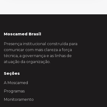
Moscamed Brasil
Presença institucional construída para
comunicar com mais clareza a força
técnica, a governança e as linhas de
atuação da organização.
Seções
A Moscamed
Programas
Monitoramento