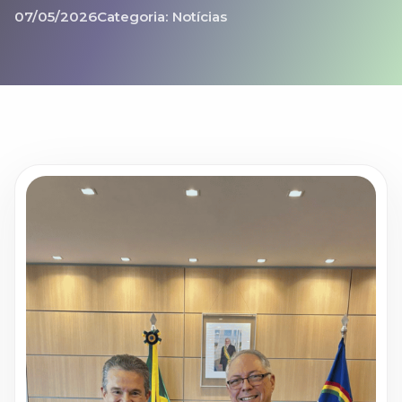
07/05/2026
Categoria: Notícias