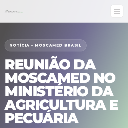
NOTÍCIA • MOSCAMED BRASIL
REUNIÃO DA
MOSCAMED NO
MINISTÉRIO DA
AGRICULTURA E
PECUÁRIA