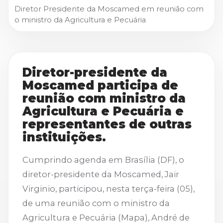
Diretor Presidente da Moscamed em reunião com
o ministro da Agricultura e Pecuária
Diretor-presidente da
Moscamed participa de
reunião com ministro da
Agricultura e Pecuária e
representantes de outras
instituições.
Cumprindo agenda em Brasília (DF), o
diretor-presidente da Moscamed, Jair
Virginio, participou, nesta terça-feira (05),
de uma reunião com o ministro da
Agricultura e Pecuária (Mapa), André de