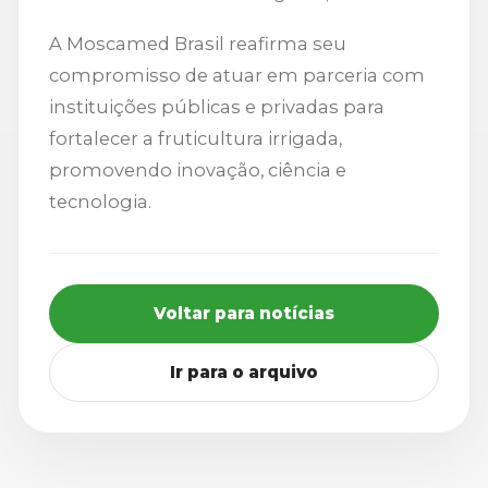
A Moscamed Brasil reafirma seu
compromisso de atuar em parceria com
instituições públicas e privadas para
fortalecer a fruticultura irrigada,
promovendo inovação, ciência e
tecnologia.
Voltar para notícias
Ir para o arquivo