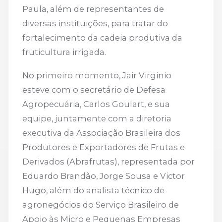
Paula, além de representantes de
diversas instituições, para tratar do
fortalecimento da cadeia produtiva da
fruticultura irrigada.
No primeiro momento, Jair Virginio
esteve com o secretário de Defesa
Agropecuária, Carlos Goulart, e sua
equipe, juntamente com a diretoria
executiva da Associação Brasileira dos
Produtores e Exportadores de Frutas e
Derivados (Abrafrutas), representada por
Eduardo Brandão, Jorge Sousa e Victor
Hugo, além do analista técnico de
agronegócios do Serviço Brasileiro de
Apoio às Micro e Pequenas Empresas