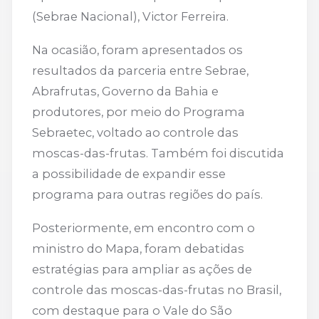
(Sebrae Nacional), Victor Ferreira.
Na ocasião, foram apresentados os
resultados da parceria entre Sebrae,
Abrafrutas, Governo da Bahia e
produtores, por meio do Programa
Sebraetec, voltado ao controle das
moscas-das-frutas. Também foi discutida
a possibilidade de expandir esse
programa para outras regiões do país.
Posteriormente, em encontro com o
ministro do Mapa, foram debatidas
estratégias para ampliar as ações de
controle das moscas-das-frutas no Brasil,
com destaque para o Vale do São