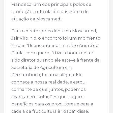
Francisco, um dos principais polos de
produção frutícola do país e área de
atuação da Moscamed.
Para o diretor-presidente da Moscamed,
Jair Virginio, o encontro foi um momento
ímpar. "Reencontrar o ministro André de
Paula, com quem já tive a honra de ter
sido diretor quando ele esteve à frente da
Secretaria de Agricultura em
Pernambuco, foi uma alegria. Ele
conhece a nossa realidade, e estou
confiante de que, juntos, podemos
avançar em soluções que tragam
benefícios para os produtores e para a
cadeia da fruticultura irrigada", disse.