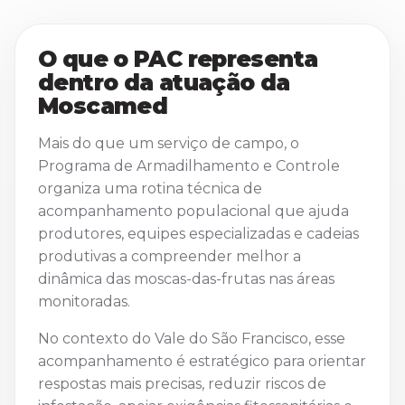
O que o PAC representa
dentro da atuação da
Moscamed
Mais do que um serviço de campo, o
Programa de Armadilhamento e Controle
organiza uma rotina técnica de
acompanhamento populacional que ajuda
produtores, equipes especializadas e cadeias
produtivas a compreender melhor a
dinâmica das moscas-das-frutas nas áreas
monitoradas.
No contexto do Vale do São Francisco, esse
acompanhamento é estratégico para orientar
respostas mais precisas, reduzir riscos de