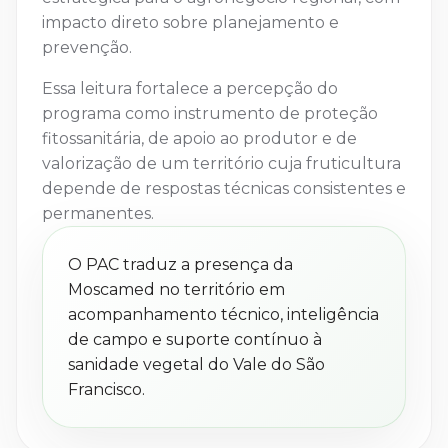
impacto direto sobre planejamento e
prevenção.
Essa leitura fortalece a percepção do
programa como instrumento de proteção
fitossanitária, de apoio ao produtor e de
valorização de um território cuja fruticultura
depende de respostas técnicas consistentes e
permanentes.
O PAC traduz a presença da
Moscamed no território em
acompanhamento técnico, inteligência
de campo e suporte contínuo à
sanidade vegetal do Vale do São
Francisco.