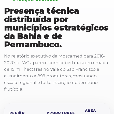
Presença técnica
distribuída por
municípios estratégicos
da Bahia e de
Pernambuco.
No relatório executivo da Moscamed para 2018-
2020, o PAC aparece com cobertura aproximada
de 15 mil hectares no Vale do São Francisco e
atendimento a 899 produtores, mostrando
escala regional e forte inserção no território
frutícola.
ÁREA
REGIÃO
PRODUTORES