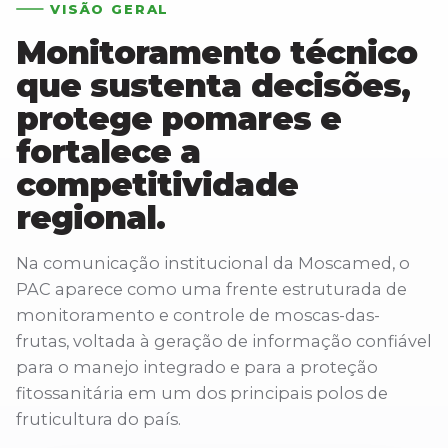
VISÃO GERAL
Monitoramento técnico
que sustenta decisões,
protege pomares e
fortalece a
competitividade
regional.
Na comunicação institucional da Moscamed, o
PAC aparece como uma frente estruturada de
monitoramento e controle de moscas-das-
frutas, voltada à geração de informação confiável
para o manejo integrado e para a proteção
fitossanitária em um dos principais polos de
fruticultura do país.