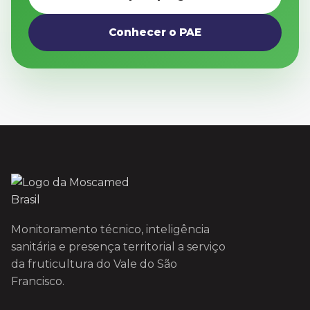
Conhecer o PAE
Monitoramento técnico, inteligência
sanitária e presença territorial a serviço
da fruticultura do Vale do São
Francisco.