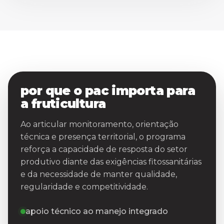
por que o pac importa para
a fruticultura
Ao articular monitoramento, orientação
técnica e presença territorial, o programa
reforça a capacidade de resposta do setor
produtivo diante das exigências fitossanitárias
e da necessidade de manter qualidade,
regularidade e competitividade.
apoio técnico ao manejo integrado