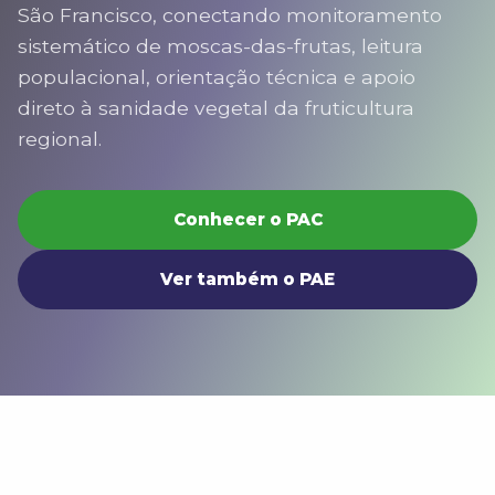
São Francisco, conectando monitoramento
sistemático de moscas-das-frutas, leitura
populacional, orientação técnica e apoio
direto à sanidade vegetal da fruticultura
regional.
Conhecer o PAC
Ver também o PAE